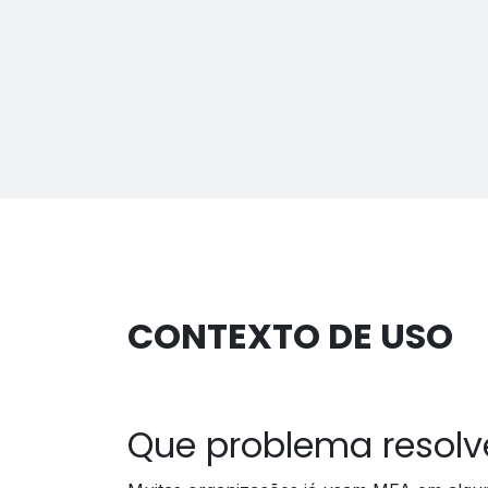
CONTEXTO DE USO
Que problema resolv