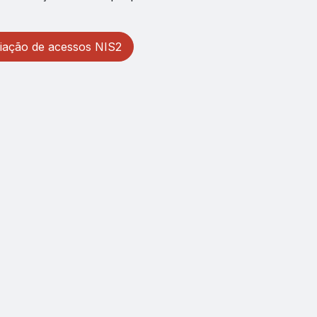
aliação de acessos NIS2