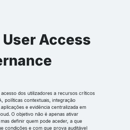
 User Access
ernance
cesso dos utilizadores a recursos críticos
, políticas contextuais, integração
 aplicações e evidência centralizada em
ud. O objetivo não é apenas ativar
 mas definir quem pode aceder, a que
e condições e com que prova auditável