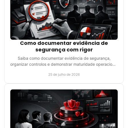
Como documentar evidência de
segurança com rigor
Saiba como documentar evidência de segurança,
organizar controlos e demonstrar maturidade operacional
perante auditorias, clientes e reguladores exigentes.
25 de julho de 2026