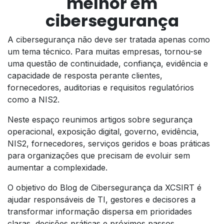
melhor em
cibersegurança
A cibersegurança não deve ser tratada apenas como
um tema técnico. Para muitas empresas, tornou-se
uma questão de continuidade, confiança, evidência e
capacidade de resposta perante clientes,
fornecedores, auditorias e requisitos regulatórios
como a NIS2.
Neste espaço reunimos artigos sobre segurança
operacional, exposição digital, governo, evidência,
NIS2, fornecedores, serviços geridos e boas práticas
para organizações que precisam de evoluir sem
aumentar a complexidade.
O objetivo do Blog de Cibersegurança da XCSIRT é
ajudar responsáveis de TI, gestores e decisores a
transformar informação dispersa em prioridades
claras, decisões práticas e próximos passos