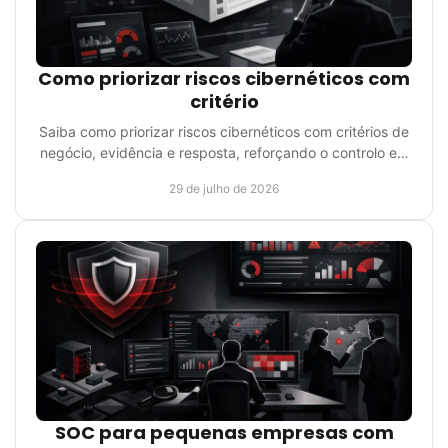
Como priorizar riscos cibernéticos com
critério
Saiba como priorizar riscos cibernéticos com critérios de
negócio, evidência e resposta, reforçando o controlo e a
continuidade operacional com método.
29 de julho de 2026
SOC para pequenas empresas com