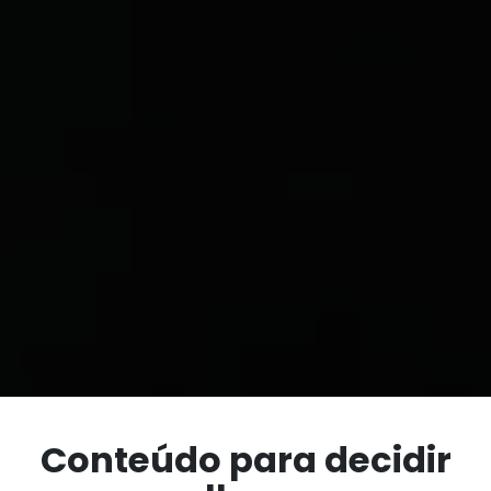
Conteúdo para decidir