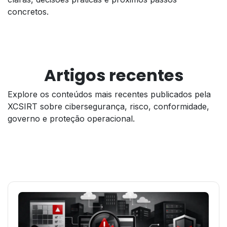
concretos.
Artigos recentes
Explore os conteúdos mais recentes publicados pela
XCSIRT sobre cibersegurança, risco, conformidade,
governo e proteção operacional.