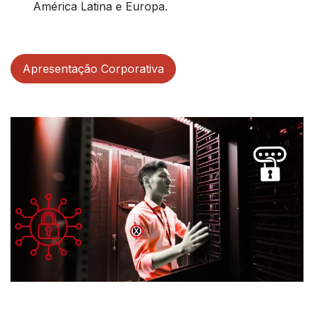
América Latina e Europa.
Apresentação Corporativa