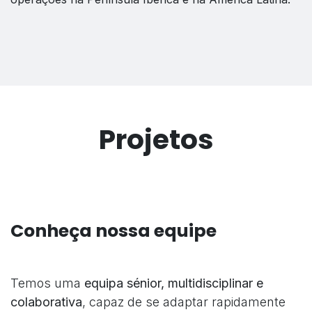
Projetos
Conheça nossa equipe
Temos uma
equipa sénior, multidisciplinar e
colaborativa
, capaz de se adaptar rapidamente