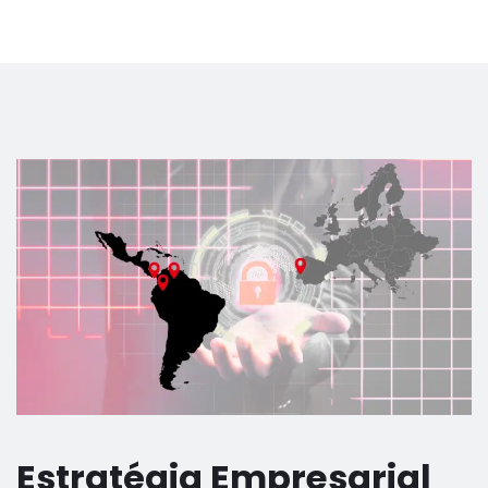
Estratégia Empresarial