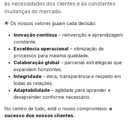
às necessidades dos clientes e às constantes
mudanças do mercado.
🌟 Os nossos valores guiam cada decisão:
Inovação contínua
– reinvenção e aprendizagem
constante.
Excelência operacional
– otimização de
processos para máxima qualidade.
Colaboração global
– parcerias estratégicas que
expandem horizontes.
Integridade
– ética, transparência e respeito em
todas as relações.
Adaptabilidade
– agilidade para aprender e
desaprender conforme necessário.
No centro de tudo, está o nosso compromisso:
o
sucesso dos nossos clientes
.