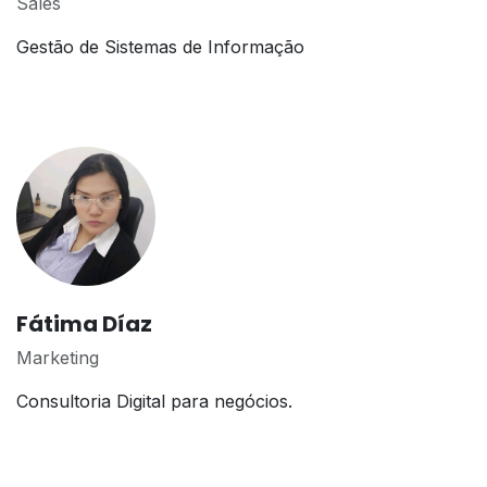
Sales
Gestão de Sistemas de Informação
Fátima Díaz
Marketing
Consultoria Digital para negócios.