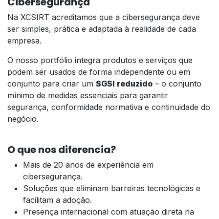
Cibersegurança
Na XCSIRT acreditamos que a cibersegurança deve
ser simples, prática e adaptada à realidade de cada
empresa.
O nosso portfólio integra produtos e serviços que
podem ser usados de forma independente ou em
conjunto para criar um
SGSI reduzido
– o conjunto
mínimo de medidas essenciais para garantir
segurança, conformidade normativa e continuidade do
negócio.
O que nos diferencia?
Mais de 20 anos de experiência em
cibersegurança.
Soluções que eliminam barreiras tecnológicas e
facilitam a adoção.
Presença internacional com atuação direta na