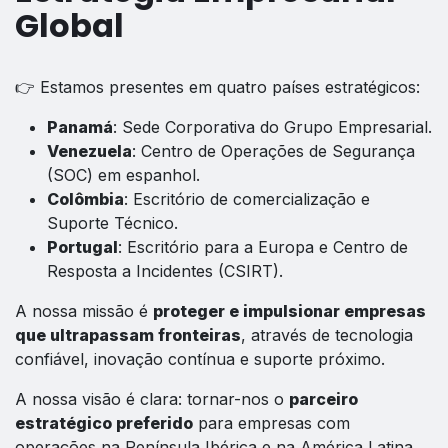
Global
👉 Estamos presentes em quatro países estratégicos:
Panamá
: Sede Corporativa do Grupo Empresarial.
Venezuela
: Centro de Operações de Segurança
(SOC) em espanhol.
Colômbia
: Escritório de comercialização e
Suporte Técnico.
Portugal
: Escritório para a Europa e Centro de
Resposta a Incidentes (CSIRT).
A nossa missão é
proteger e impulsionar empresas
que ultrapassam fronteiras
, através de tecnologia
confiável, inovação contínua e suporte próximo.
A nossa visão é clara: tornar-nos o
parceiro
estratégico preferido
para empresas com
operações na Península Ibérica e na América Latina.