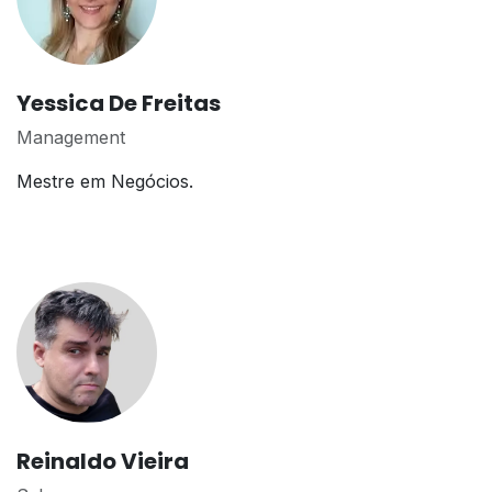
Yessica De Freitas
Management
Mestre em Negócios.
Reinaldo Vieira