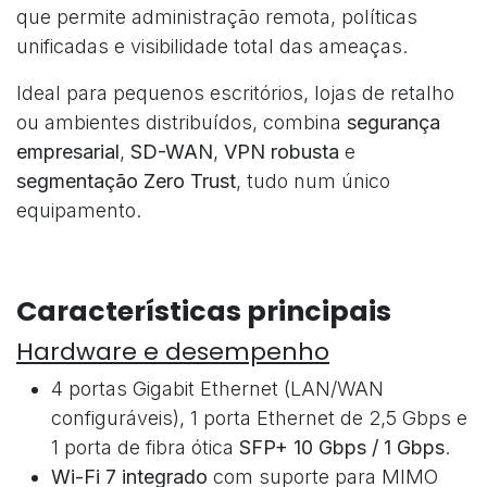
que permite administração remota, políticas
unificadas e visibilidade total das ameaças.
Ideal para pequenos escritórios, lojas de retalho
ou ambientes distribuídos, combina
segurança
empresarial
,
SD-WAN
,
VPN robusta
e
segmentação Zero Trust
, tudo num único
equipamento.
Características principais
Hardware e desempenho
4 portas Gigabit Ethernet (LAN/WAN
configuráveis), 1 porta Ethernet de 2,5 Gbps e
1 porta de fibra ótica
SFP+ 10 Gbps / 1 Gbps
.
Wi-Fi 7 integrado
com suporte para MIMO