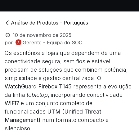
Análise de Produtos - Português
10 de novembro de 2025
por
Gerente - Equipa do SOC
Os escritórios e lojas que dependem de uma
conectividade segura, sem fios e estável
precisam de soluções que combinem potência,
simplicidade e gestão centralizada. O
WatchGuard Firebox T145
representa a evolução
da linha
tabletop
, incorporando conectividade
WiFi7
e um conjunto completo de
funcionalidades
UTM (Unified Threat
Management)
num formato compacto e
silencioso.