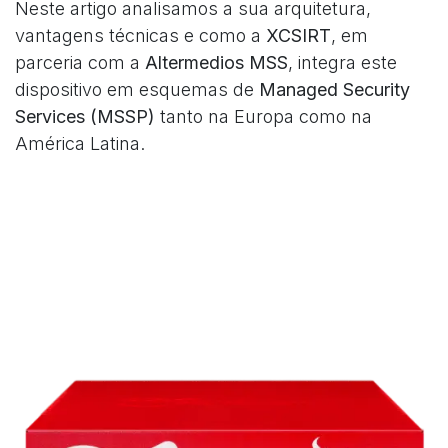
Neste artigo analisamos a sua arquitetura,
vantagens técnicas e como a
XCSIRT
, em
parceria com a
Altermedios MSS
, integra este
dispositivo em esquemas de
Managed Security
Services (MSSP)
tanto na Europa como na
América Latina.