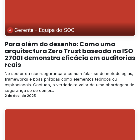
Gerente - Equipa do SOC
Para além do desenho: Como uma
arquitectura Zero Trust baseada na ISO
27001 demonstra eficácia em auditorias
reais
No sector da cibersegurança é comum falar-se de metodologias,
frameworks e boas práticas como elementos teóricos ou
aspiracionais. Contudo, o verdadeiro valor de uma abordagem de
segurança só se compr...
2 de dez. de 2025