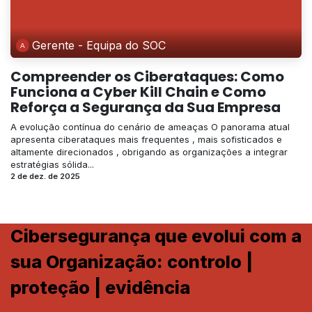
Gerente - Equipa do SOC
Compreender os Ciberataques: Como
Funciona a Cyber Kill Chain e Como
Reforça a Segurança da Sua Empresa
A evolução contínua do cenário de ameaças O panorama atual
apresenta ciberataques mais frequentes , mais sofisticados e
altamente direcionados , obrigando as organizações a integrar
estratégias sólida...
2 de dez. de 2025
Cibersegurança que evolui com a
sua Organização: controlo |
proteção | evidência