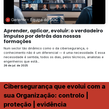
Gerente - Equipa do SOC
Aprender, aplicar, evoluir: o verdadeiro
impulso por detrás das nossas
formações
Num sector tão dinâmico como o da cibersegurança, o
conhecimento não é um diferencial — é uma necessidade. E essa
necessidade é sentida, todos os dias, pelos técnicos, analistas e
engenheiros que estã...
26 de jul. de 2025
Cibersegurança que evolui com a
sua Organização: controlo |
proteção | evidência