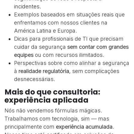
incidentes.
Exemplos baseados em situações reais que
enfrentamos com nossos clientes na
América Latina e Europa.
Dicas para profissionais de TI que precisam
cuidar da segurança
sem contar com grandes
equipes
ou com recursos ilimitados.
Perspectivas sobre como alinhar a segurança
à
realidade regulatória
, sem complicações
desnecessárias.
Mais do que consultoria:
experiência aplicada
Nós não vendemos fórmulas mágicas.
Trabalhamos com tecnologia, sim — mas
principalmente com
experiência acumulada
.