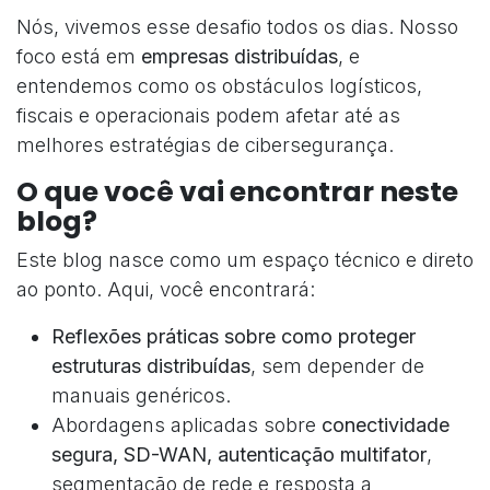
Nós, vivemos esse desafio todos os dias. Nosso
foco está em
empresas distribuídas
, e
entendemos como os obstáculos logísticos,
fiscais e operacionais podem afetar até as
melhores estratégias de cibersegurança.
O que você vai encontrar neste
blog?
Este blog nasce como um espaço técnico e direto
ao ponto. Aqui, você encontrará:
Reflexões práticas sobre como proteger
estruturas distribuídas
, sem depender de
manuais genéricos.
Abordagens aplicadas sobre
conectividade
segura, SD-WAN, autenticação multifator
,
segmentação de rede e resposta a