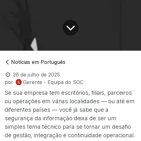
Notícias em Português
26 de julho de 2025
por
Gerente - Equipa do SOC
Se sua empresa tem escritórios, filiais, parceiros
ou operações em várias localidades — ou até em
diferentes países — você já sabe que a
segurança da informação deixa de ser um
simples tema técnico para se tornar um desafio
de gestão, integração e continuidade operacional.