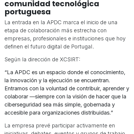
comunidad tecnológica
portuguesa
La entrada en la APDC marca el inicio de una
etapa de colaboración más estrecha con
empresas, profesionales e instituciones que hoy
definen el futuro digital de Portugal.
Según la dirección de XCSIRT:
“La APDC es un espacio donde el conocimiento,
la innovación y la ejecución se encuentran.
Entramos con la voluntad de contribuir, aprender y
colaborar —siempre con la visión de hacer que la
ciberseguridad sea más simple, gobernada y
accesible para organizaciones distribuidas.”
La empresa prevé participar activamente en
iniciativas, debates, eventos y grupos de trabajo