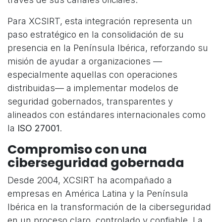
Para XCSIRT, esta integración representa un
paso estratégico en la consolidación de su
presencia en la Península Ibérica, reforzando su
misión de ayudar a organizaciones —
especialmente aquellas con operaciones
distribuidas— a implementar modelos de
seguridad gobernados, transparentes y
alineados con estándares internacionales como
la
ISO 27001
.
Compromiso con una
ciberseguridad gobernada
Desde 2004, XCSIRT ha acompañado a
empresas en América Latina y la Península
Ibérica en la transformación de la ciberseguridad
en un proceso claro, controlado y confiable. La