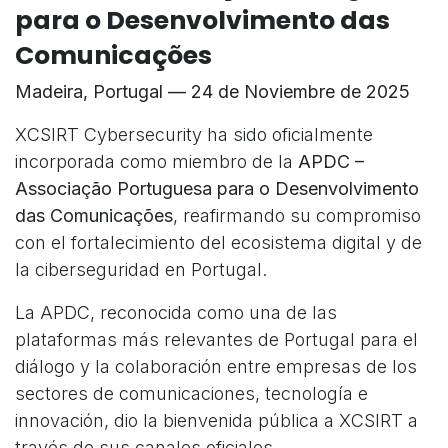
para o Desenvolvimento das
Comunicações
Madeira, Portugal — 24 de Noviembre de 2025
XCSIRT Cybersecurity ha sido oficialmente
incorporada como miembro de la
APDC –
Associação Portuguesa para o Desenvolvimento
das Comunicações
, reafirmando su compromiso
con el fortalecimiento del ecosistema digital y de
la ciberseguridad en Portugal.
La APDC, reconocida como una de las
plataformas más relevantes de Portugal para el
diálogo y la colaboración entre empresas de los
sectores de comunicaciones, tecnología e
innovación, dio la bienvenida pública a XCSIRT a
través de sus canales oficiales.