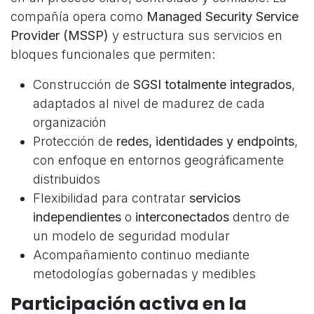
compañía opera como
Managed Security Service
Provider (MSSP)
y estructura sus servicios en
bloques funcionales que permiten:
Construcción de
SGSI totalmente integrados
,
adaptados al nivel de madurez de cada
organización
Protección de
redes, identidades y endpoints
,
con enfoque en entornos geográficamente
distribuidos
Flexibilidad para contratar
servicios
independientes
o
interconectados
dentro de
un modelo de seguridad modular
Acompañamiento continuo mediante
metodologías gobernadas y medibles
Participación activa en la