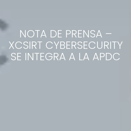
NOTA DE PRENSA –
XCSIRT CYBERSECURITY
SE INTEGRA A LA APDC