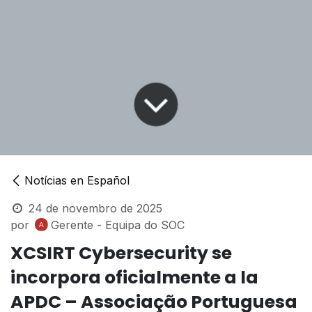
Notícias en Español
24 de novembro de 2025
por
Gerente - Equipa do SOC
XCSIRT Cybersecurity se
incorpora oficialmente a la
APDC – Associação Portuguesa